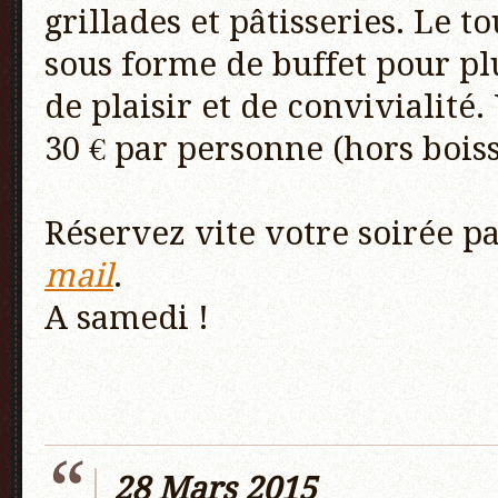
grillades et pâtisseries. Le to
sous forme de buffet pour pl
de plaisir et de convivialité
30 € par personne (hors boiss
Réservez vite votre soirée p
mail
.
A samedi !
28 Mars 2015