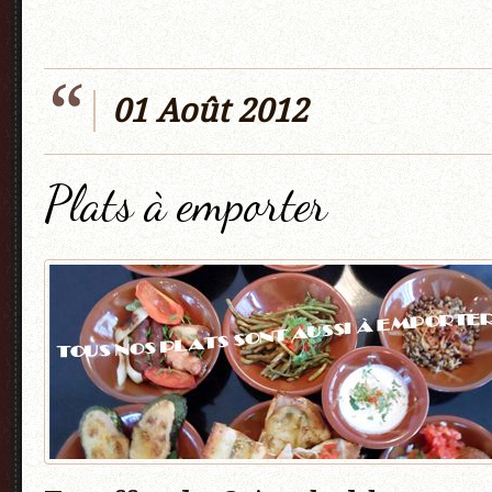
01 Août 2012
Plats à emporter