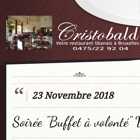
23 Novembre 2018
Soirée "Buffet à volonté