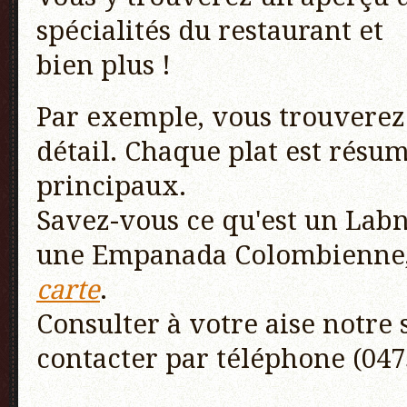
spécialités du restaurant et
bien plus !
Par exemple, vous trouverez 
détail. Chaque plat est résum
principaux.
Savez-vous ce qu'est un Lab
une Empanada Colombienne, ..
carte
.
Consulter à votre aise notre 
contacter par téléphone (047