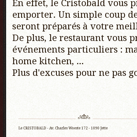
En effet, le Cristobald vous 
emporter. Un simple coup de f
seront préparés à votre mei
De plus, le restaurant vous p
événements particuliers : ma
home kitchen, ...
Plus d'excuses pour ne pas go
Le CRISTOBALD - Av. Charles Woeste 172 - 1090 Jette