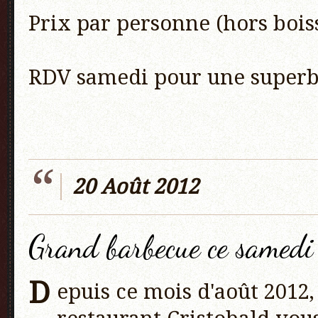
Prix par personne (hors boiss
RDV samedi pour une superbe
20 Août 2012
Grand barbecue ce samed
D
epuis ce mois d'août 2012,